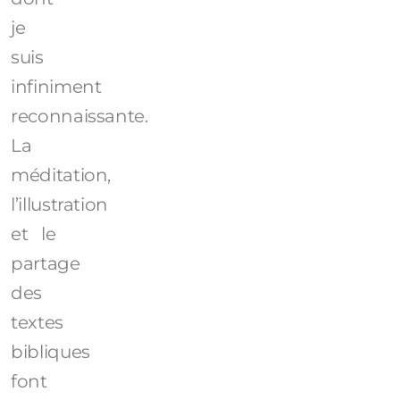
je
suis
infiniment
reconnaissante.
La
méditation,
l’illustration
et le
partage
des
textes
bibliques
font