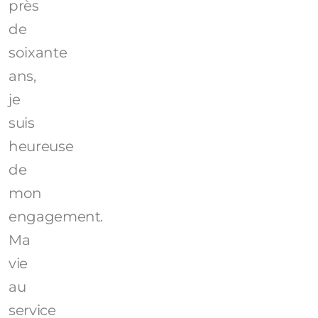
près
de
soixante
ans,
je
suis
heureuse
de
mon
engagement.
Ma
vie
au
service