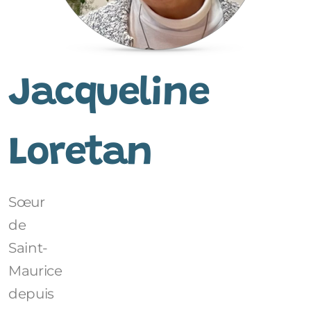
Jacqueline
Loretan
Sœur
de
Saint-
Maurice
depuis