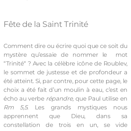
Fête de la Saint Trinité
Comment dire ou écrire quoi que ce soit du
mystère qu’essaie de nommer le mot
“Trinité“ ? Avec la célèbre icône de Roublev,
le sommet de justesse et de profondeur a
été atteint. Si, par contre, pour cette page, le
choix a été fait d’un moulin à eau, c’est en
écho au verbe
répandre,
que Paul utilise en
Rm 5,5
. Les grands mystiques nous
apprennent que Dieu, dans sa
constellation de trois en un, se vide