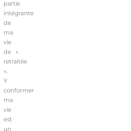
partie
intégrante
de
ma
vie
de «
retraitée
».
Y
conformer
ma
vie
est
un