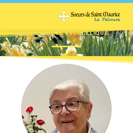
GRAIN D'SEL EVENGÉLIQUE