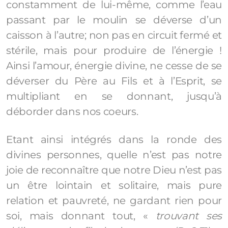
constamment de lui-même, comme l’eau
passant par le moulin se déverse d’un
caisson à l’autre; non pas en circuit fermé et
stérile, mais pour produire de l’énergie !
Ainsi l’amour, énergie divine, ne cesse de se
déverser du Père au Fils et à l’Esprit, se
multipliant en se donnant, jusqu’à
déborder dans nos coeurs.
Etant ainsi intégrés dans la ronde des
divines personnes, quelle n’est pas notre
joie de reconnaître que notre Dieu n’est pas
un être lointain et solitaire, mais pure
relation et pauvreté, ne gardant rien pour
soi, mais donnant tout, «
trouvant ses