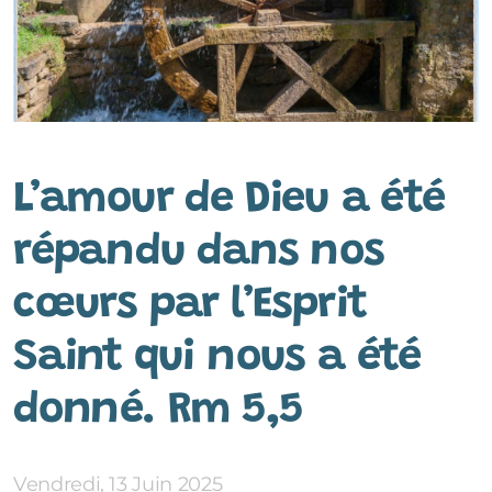
L’amour de Dieu a été
répandu dans nos
cœurs par l’Esprit
Saint qui nous a été
donné. Rm 5,5
Vendredi, 13 Juin 2025