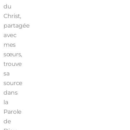
du
Christ,
partagée
avec
mes
sœurs,
trouve
sa
source
dans
la
Parole
de