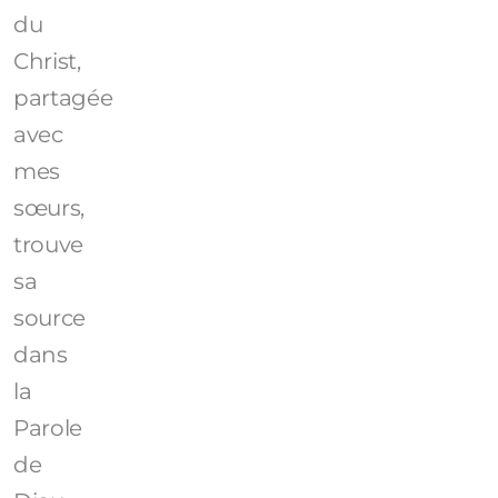
du
Christ,
partagée
avec
mes
sœurs,
trouve
sa
source
dans
la
Parole
de