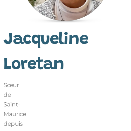
Jacqueline
Loretan
Sœur
de
Saint-
Maurice
depuis