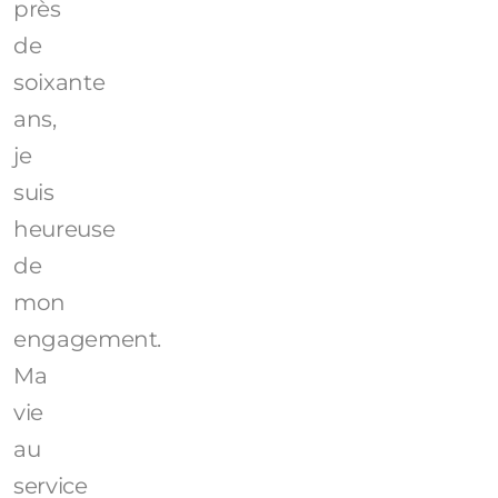
près
de
soixante
ans,
je
suis
heureuse
de
mon
engagement.
Ma
vie
au
service