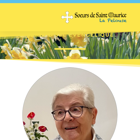
GRAIN D'SEL EVENGÉLIQUE