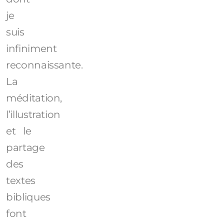
je
suis
infiniment
reconnaissante.
La
méditation,
l’illustration
et le
partage
des
textes
bibliques
font