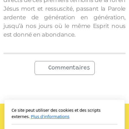
Jésus mort et ressuscité, passant la Parole
ardente de génération en génération,
jusqu’à nos jours où le même Esprit nous
est donné en abondance.
Commentaires
Ce site peut utiliser des cookies et des scripts
externes.
Plus d'informations