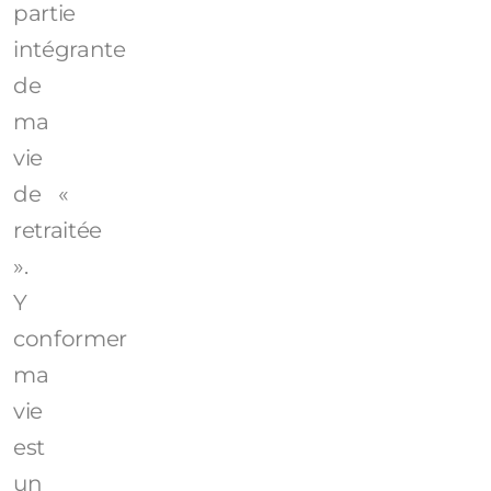
partie
intégrante
de
ma
vie
de «
retraitée
».
Y
conformer
ma
vie
est
un