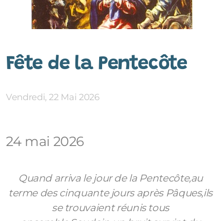
Fête de la Pentecôte
Vendredi, 22 Mai 2026
24 mai 2026
Quand arriva le jour de la Pentecôte,
au
terme des cinquante jours après Pâques,
ils
se trouvaient réunis tous